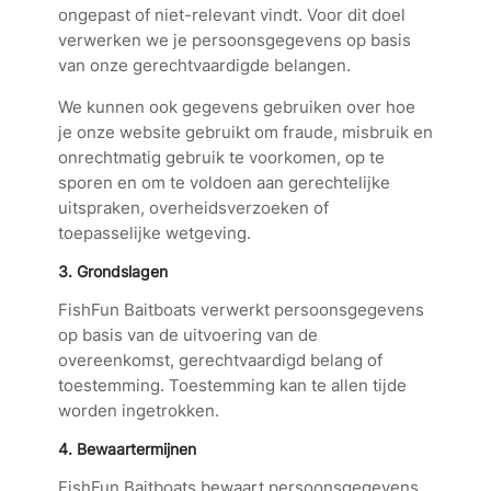
ongepast of niet-relevant vindt. Voor dit doel
verwerken we je persoonsgegevens op basis
van onze gerechtvaardigde belangen.
We kunnen ook gegevens gebruiken over hoe
je onze website gebruikt om fraude, misbruik en
onrechtmatig gebruik te voorkomen, op te
sporen en om te voldoen aan gerechtelijke
uitspraken, overheidsverzoeken of
toepasselijke wetgeving.
3. Grondslagen
FishFun Baitboats verwerkt persoonsgegevens
op basis van de uitvoering van de
overeenkomst, gerechtvaardigd belang of
toestemming. Toestemming kan te allen tijde
worden ingetrokken.
4. Bewaartermijnen
FishFun Baitboats bewaart persoonsgegevens