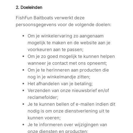
2. Doeleinden
FishFun Baitboats verwerkt deze
persoonsgegevens voor de volgende doelen:
Om je winkelervaring zo aangenaam
mogelijk te maken en de website aan je
voorkeuren aan te passen;
Om je zo goed mogelijk te kunnen helpen
wanneer je contact met ons opneemt;
Om je te herinneren aan producten die
nog in je winkelmandje zitten;
Het afhandelen van je betaling;
Verzenden van onze nieuwsbrief en/of
reclamefolder;
Je te kunnen bellen of e-mailen indien dit
nodig is om onze dienstverlening uit te
kunnen voeren;
Je te informeren over wijzigingen van
onze diensten en producten;