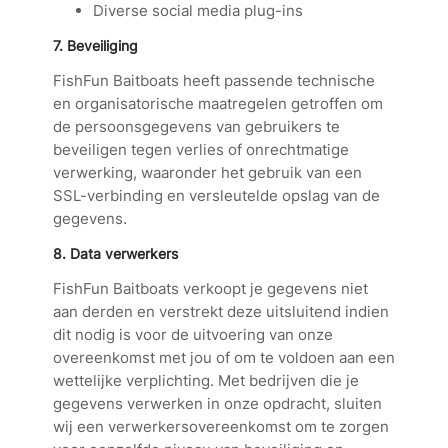
Diverse social media plug-ins
7.
Beveiliging
FishFun Baitboats heeft passende technische
en organisatorische maatregelen getroffen om
de persoonsgegevens van gebruikers te
beveiligen tegen verlies of onrechtmatige
verwerking, waaronder het gebruik van een
SSL-verbinding en versleutelde opslag van de
gegevens.
8.
Data verwerkers
FishFun Baitboats verkoopt je gegevens niet
aan derden en verstrekt deze uitsluitend indien
dit nodig is voor de uitvoering van onze
overeenkomst met jou of om te voldoen aan een
wettelijke verplichting. Met bedrijven die je
gegevens verwerken in onze opdracht, sluiten
wij een verwerkersovereenkomst om te zorgen