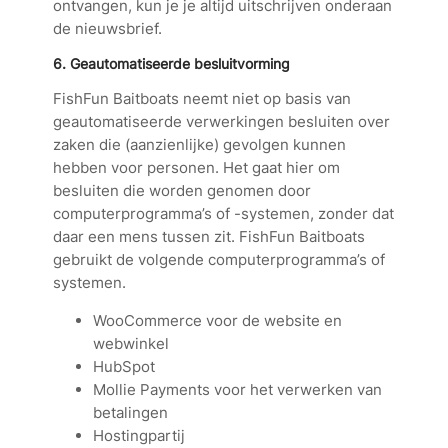
ontvangen, kun je je altijd uitschrijven onderaan
de nieuwsbrief.
6. Geautomatiseerde besluitvorming
FishFun Baitboats neemt niet op basis van
geautomatiseerde verwerkingen besluiten over
zaken die (aanzienlijke) gevolgen kunnen
hebben voor personen. Het gaat hier om
besluiten die worden genomen door
computerprogramma’s of -systemen, zonder dat
daar een mens tussen zit. FishFun Baitboats
gebruikt de volgende computerprogramma’s of
systemen.
WooCommerce voor de website en
webwinkel
HubSpot
Mollie Payments voor het verwerken van
betalingen
Hostingpartij