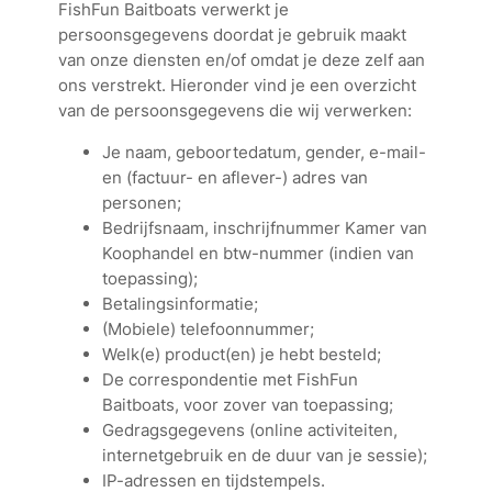
FishFun Baitboats verwerkt je
persoonsgegevens doordat je gebruik maakt
van onze diensten en/of omdat je deze zelf aan
ons verstrekt. Hieronder vind je een overzicht
van de persoonsgegevens die wij verwerken:
Je naam, geboortedatum, gender, e-mail-
en (factuur- en aflever-) adres van
personen;
Bedrijfsnaam, inschrijfnummer Kamer van
Koophandel en btw-nummer (indien van
toepassing);
Betalingsinformatie;
(Mobiele) telefoonnummer;
Welk(e) product(en) je hebt besteld;
De correspondentie met FishFun
Baitboats, voor zover van toepassing;
Gedragsgegevens (online activiteiten,
internetgebruik en de duur van je sessie);
IP-adressen en tijdstempels.