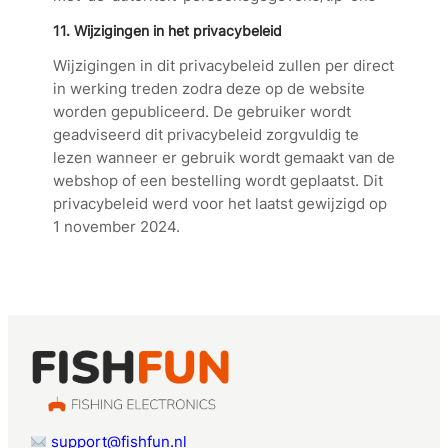
11.
Wijzigingen in het privacybeleid
Wijzigingen in dit privacybeleid zullen per direct
in werking treden zodra deze op de website
worden gepubliceerd. De gebruiker wordt
geadviseerd dit privacybeleid zorgvuldig te
lezen wanneer er gebruik wordt gemaakt van de
webshop of een bestelling wordt geplaatst. Dit
privacybeleid werd voor het laatst gewijzigd op
1 november 2024.
support@fishfun.nl