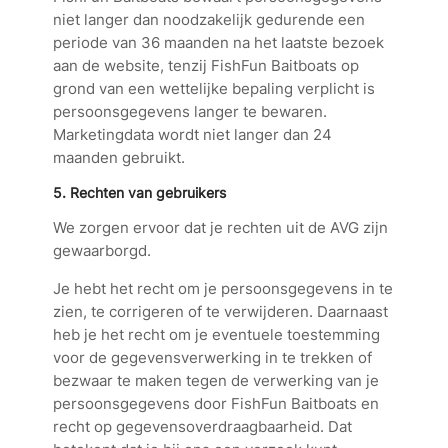
niet langer dan noodzakelijk gedurende een
periode van 36 maanden na het laatste bezoek
aan de website, tenzij FishFun Baitboats op
grond van een wettelijke bepaling verplicht is
persoonsgegevens langer te bewaren.
Marketingdata wordt niet langer dan 24
maanden gebruikt.
5. Rechten van gebruikers
We zorgen ervoor dat je rechten uit de AVG zijn
gewaarborgd.
Je hebt het recht om je persoonsgegevens in te
zien, te corrigeren of te verwijderen. Daarnaast
heb je het recht om je eventuele toestemming
voor de gegevensverwerking in te trekken of
bezwaar te maken tegen de verwerking van je
persoonsgegevens door FishFun Baitboats en
recht op gegevensoverdraagbaarheid. Dat