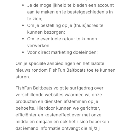
Je de mogelijkheid te bieden een account
aan te maken en je bestelgeschiedenis in
te zien;
Om je bestelling op je (thuis)adres te
kunnen bezorgen;
Om je eventuele retour te kunnen
verwerken;
Voor direct marketing doeleinden;
Om je speciale aanbiedingen en het laatste
nieuws rondom FishFun Baitboats toe te kunnen
sturen.
FishFun Baitboats volgt je surfgedrag over
verschillende websites waarmee wij onze
producten en diensten afstemmen op je
behoefte. Hierdoor kunnen we gerichter,
efficiënter en kosteneffectiever met onze
middelen omgaan en ook het risico beperken
dat iemand informatie ontvangt die hij/zij