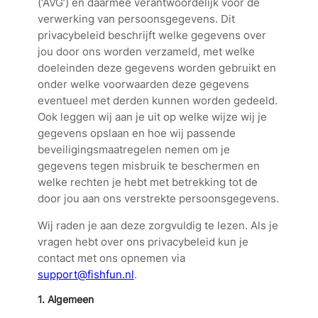
(‘AVG’) en daarmee verantwoordelijk voor de
verwerking van persoonsgegevens. Dit
privacybeleid beschrijft welke gegevens over
jou door ons worden verzameld, met welke
doeleinden deze gegevens worden gebruikt en
onder welke voorwaarden deze gegevens
eventueel met derden kunnen worden gedeeld.
Ook leggen wij aan je uit op welke wijze wij je
gegevens opslaan en hoe wij passende
beveiligingsmaatregelen nemen om je
gegevens tegen misbruik te beschermen en
welke rechten je hebt met betrekking tot de
door jou aan ons verstrekte persoonsgegevens.
Wij raden je aan deze zorgvuldig te lezen. Als je
vragen hebt over ons privacybeleid kun je
contact met ons opnemen via
support@fishfun.nl
.
1. Algemeen