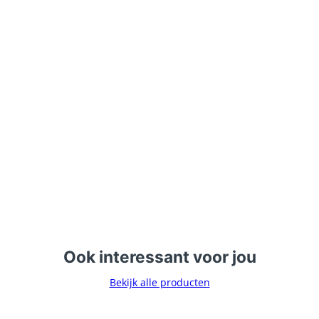
Ook interessant voor jou
Bekijk alle producten