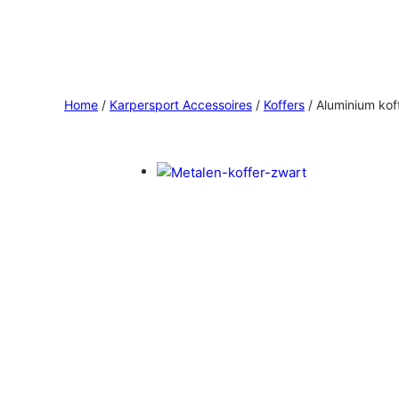
Home
/
Karpersport Accessoires
/
Koffers
/ Aluminium kof