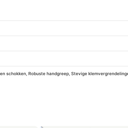
l en schokken, Robuste handgreep, Stevige klemvergrendelingen