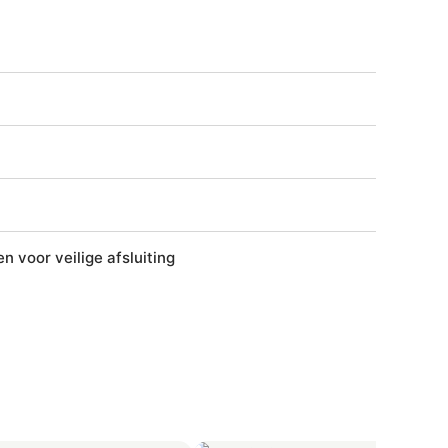
 voor veilige afsluiting