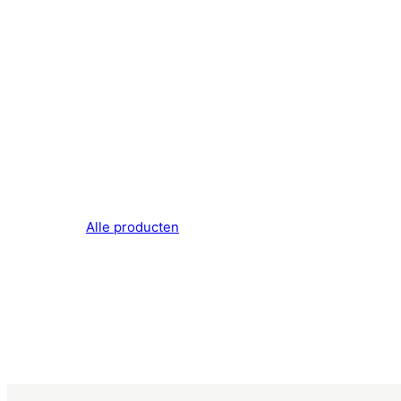
Alle producten