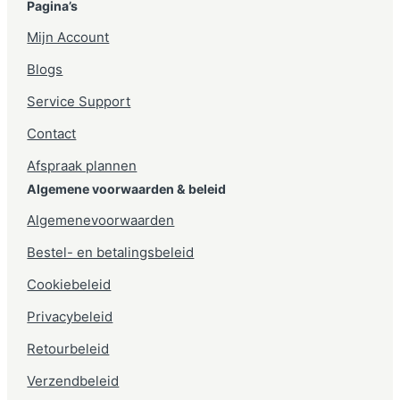
Pagina’s
Mijn Account
Blogs
Service Support
Contact
Afspraak plannen
Algemene voorwaarden & beleid
Algemenevoorwaarden
Bestel- en betalingsbeleid
Cookiebeleid
Privacybeleid
Retourbeleid
Verzendbeleid