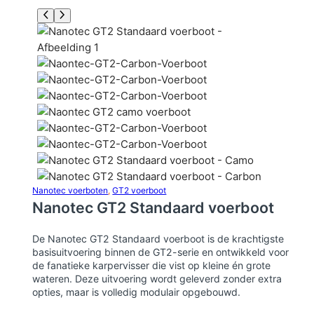
Nanotec voerboten
, 
GT2 voerboot
Nanotec GT2 Standaard voerboot
De Nanotec GT2 Standaard voerboot is de krachtigste
basisuitvoering binnen de GT2-serie en ontwikkeld voor
de fanatieke karpervisser die vist op kleine én grote
wateren. Deze uitvoering wordt geleverd zonder extra
opties, maar is volledig modulair opgebouwd.