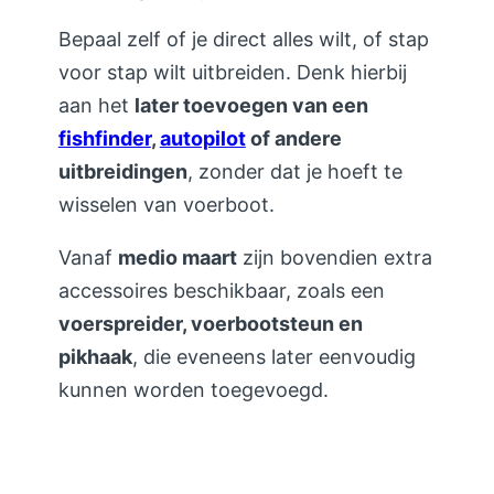
Bepaal zelf of je direct alles wilt, of stap
voor stap wilt uitbreiden. Denk hierbij
aan het
later toevoegen van een
fishfinder
,
autopilot
of andere
uitbreidingen
, zonder dat je hoeft te
wisselen van voerboot.
Vanaf
medio maart
zijn bovendien extra
accessoires beschikbaar, zoals een
voerspreider, voerbootsteun en
pikhaak
, die eveneens later eenvoudig
kunnen worden toegevoegd.