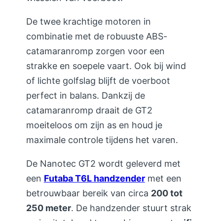
De twee krachtige motoren in
combinatie met de robuuste ABS-
catamaranromp zorgen voor een
strakke en soepele vaart. Ook bij wind
of lichte golfslag blijft de voerboot
perfect in balans. Dankzij de
catamaranromp draait de GT2
moeiteloos om zijn as en houd je
maximale controle tijdens het varen.
De Nanotec GT2 wordt geleverd met
een
Futaba T6L handzender
met een
betrouwbaar bereik van circa
200 tot
250 meter
. De handzender stuurt strak