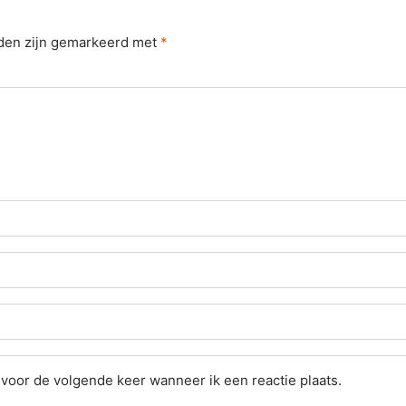
lden zijn gemarkeerd met
*
 voor de volgende keer wanneer ik een reactie plaats.