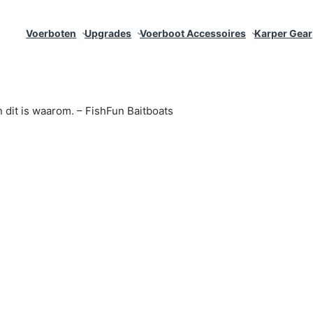
Voerboten
Upgrades
Voerboot Accessoires
Karper Gear