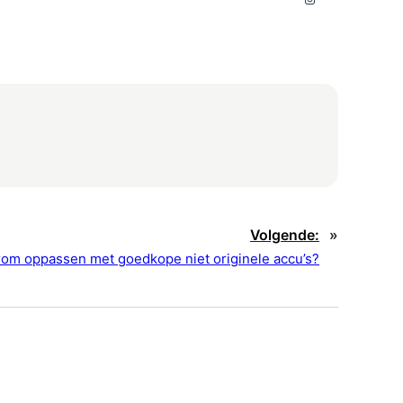
Volgende:
»
om oppassen met goedkope niet originele accu’s?