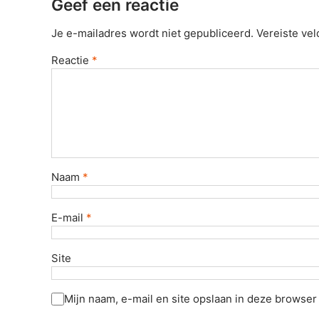
Geef een reactie
Je e-mailadres wordt niet gepubliceerd.
Vereiste ve
Reactie
*
Naam
*
E-mail
*
Site
Mijn naam, e-mail en site opslaan in deze browser