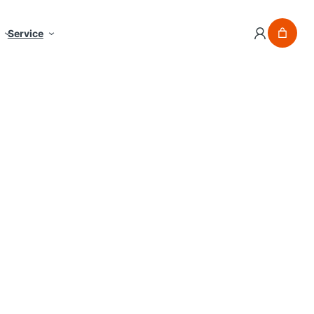
Service