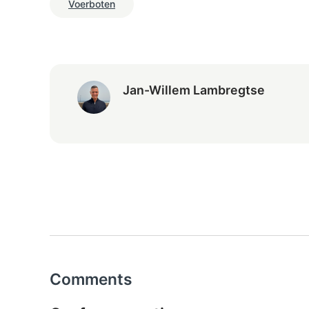
Voerboten
Jan-Willem Lambregtse
Comments