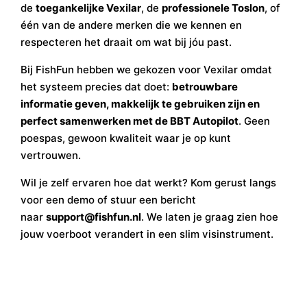
de
toegankelijke Vexilar
, de
professionele Toslon
, of
één van de andere merken die we kennen en
respecteren het draait om wat bij jóu past.
Bij FishFun hebben we gekozen voor Vexilar omdat
het systeem precies dat doet:
betrouwbare
informatie geven, makkelijk te gebruiken zijn en
perfect samenwerken met de BBT Autopilot
. Geen
poespas, gewoon kwaliteit waar je op kunt
vertrouwen.
Wil je zelf ervaren hoe dat werkt? Kom gerust langs
voor een demo of stuur een bericht
naar
support@fishfun.nl
. We laten je graag zien hoe
jouw voerboot verandert in een slim visinstrument.