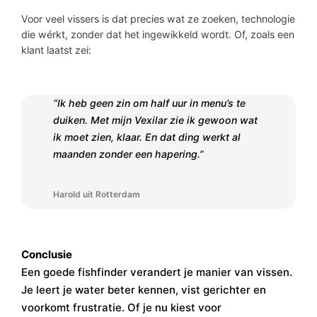
Voor veel vissers is dat precies wat ze zoeken, technologie
die wérkt, zonder dat het ingewikkeld wordt. Of, zoals een
klant laatst zei:
“Ik heb geen zin om half uur in menu’s te
duiken. Met mijn Vexilar zie ik gewoon wat
ik moet zien, klaar. En dat ding werkt al
maanden zonder een hapering.”
Harold uit Rotterdam
Conclusie
Een goede fishfinder verandert je manier van vissen.
Je leert je water beter kennen, vist gerichter en
voorkomt frustratie. Of je nu kiest voor