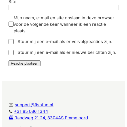
Site
Mijn naam, e-mail en site opslaan in deze browser
voor de volgende keer wanneer ik een reactie
plaats.
Stuur mij een e-mail als er vervolgreacties zijn.
Stuur mij een e-mail als er nieuwe berichten zijn.
✉️
support@fishfun.nl
📞
+31 85 086 1344
🏭 Randweg 21 24, 8304AS Emmeloord