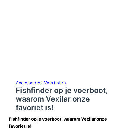
Accessoires
, 
Voerboten
Fishfinder op je voerboot,
waarom Vexilar onze
favoriet is!
Fishfinder op je voerboot, waarom Vexilar onze
favoriet is!