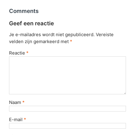
Comments
Geef een reactie
Je e-mailadres wordt niet gepubliceerd.
Vereiste
velden zijn gemarkeerd met
*
Reactie
*
Naam
*
E-mail
*